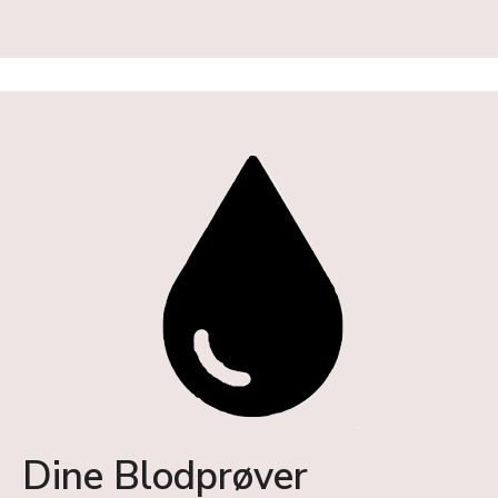
Dine Blodprøver