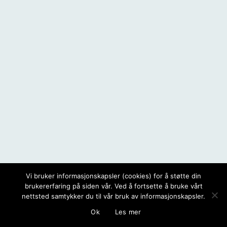
Vi bruker informasjonskapsler (cookies) for å støtte din
brukererfaring på siden vår. Ved å fortsette å bruke vårt
nettsted samtykker du til vår bruk av informasjonskapsler.
Ok
Les mer