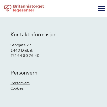
Kontaktinformasjon
Storgata 27
1440 Drøbak
Tlf: 64 90 76 40
Personvern
Personvern
Cookies